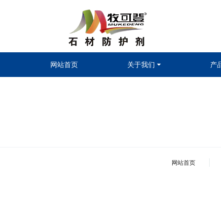
网站首页
关于我们
产
网站首页