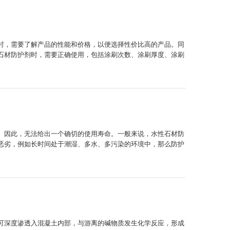
时，需要了解产品的性能和价格，以便选择性价比高的产品。同
石材防护剂时，需要正确使用，包括涂刷次数、涂刷厚度、涂刷
。因此，无法给出一个确切的使用寿命。一般来说，水性石材防
恶劣，例如长时间处于潮湿、多水、多污染的环境中，那么防护
可深度渗透入混凝土内部，与游离的碱物质发生化学反应，形成