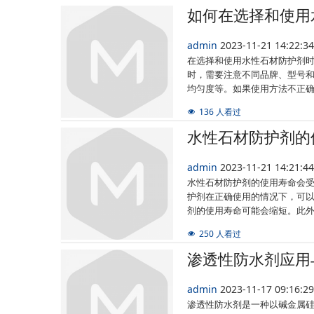
如何在选择和使用
admin
2023-11-21 14:22:
在选择和使用水性石材防护剂
时，需要注意不同品牌、型号
均匀度等。如果使用方法不正
136 人看过
水性石材防护剂的
admin
2023-11-21 14:21:
水性石材防护剂的使用寿命会
护剂在正确使用的情况下，可
剂的使用寿命可能会缩短。此
250 人看过
渗透性防水剂应用
admin
2023-11-17 09:16:
渗透性防水剂是一种以碱金属