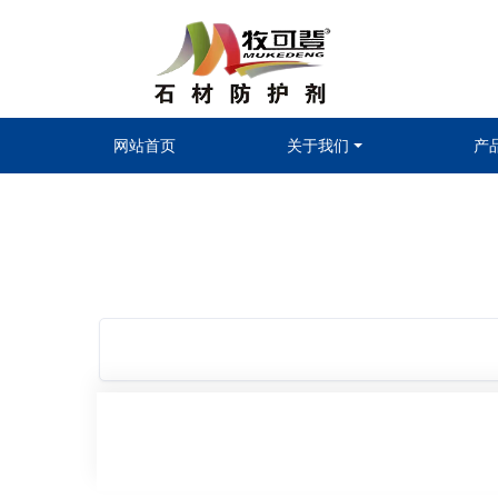
网站首页
关于我们
产