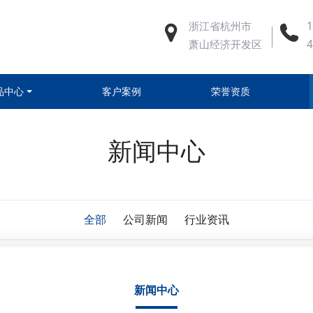
浙江省杭州市
1
萧山经济开发区
品中心
客户案例
荣誉资质
新闻中心
全部
公司新闻
行业资讯
新闻中心