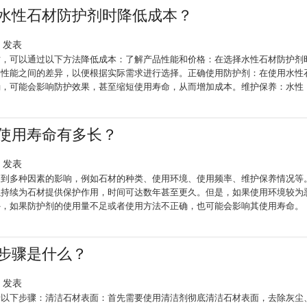
水性石材防护剂时降低成本？
34 发表
时，可以通过以下方法降低成本：了解产品性能和价格：在选择水性石材防护剂
和性能之间的差异，以便根据实际需求进行选择。正确使用防护剂：在使用水性
确，可能会影响防护效果，甚至缩短使用寿命，从而增加成本。维护保养：水性
使用寿命有多长？
44 发表
受到多种因素的影响，例如石材的种类、使用环境、使用频率、维护保养情况等
以持续为石材提供保护作用，时间可达数年甚至更久。但是，如果使用环境较为
外，如果防护剂的使用量不足或者使用方法不正确，也可能会影响其使用寿命。
步骤是什么？
46 发表
括以下步骤：清洁石材表面：首先需要使用清洁剂彻底清洁石材表面，去除灰尘