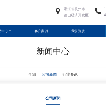
浙江省杭州市
1
萧山经济开发区
品中心
客户案例
荣誉资质
新闻中心
全部
公司新闻
行业资讯
公司新闻