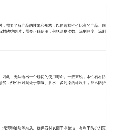
时，需要了解产品的性能和价格，以便选择性价比高的产品。同
石材防护剂时，需要正确使用，包括涂刷次数、涂刷厚度、涂刷
。因此，无法给出一个确切的使用寿命。一般来说，水性石材防
恶劣，例如长时间处于潮湿、多水、多污染的环境中，那么防护
、污渍和油脂等杂质。确保石材表面干净整洁，有利于防护剂更