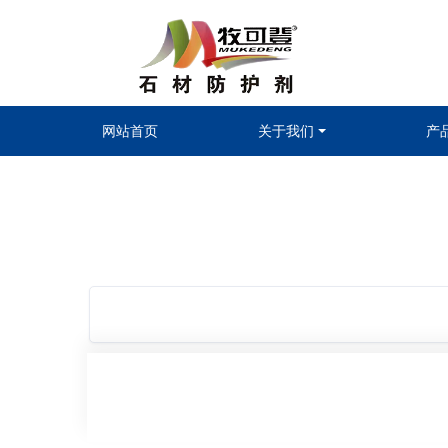
网站首页
关于我们
产