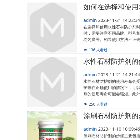
如何在选择和使用
admin
2023-11-21 14:22:
在选择和使用水性石材防护剂
时，需要注意不同品牌、型号
均匀度等。如果使用方法不正
136 人看过
水性石材防护剂的
admin
2023-11-21 14:21:
水性石材防护剂的使用寿命会
护剂在正确使用的情况下，可
剂的使用寿命可能会缩短。此
250 人看过
涂刷石材防护剂的
admin
2023-11-10 10:09:
涂刷石材防护剂的步骤主要包